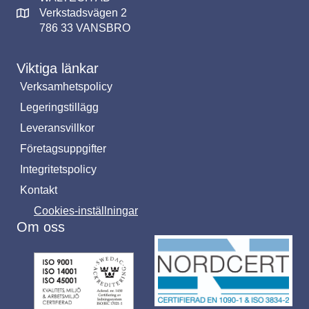
Verkstadsvägen 2
786 33 VANSBRO
Viktiga länkar
Verksamhetspolicy
Legeringstillägg
Leveransvillkor
Företagsuppgifter
Integritetspolicy
Kontakt
Cookies-inställningar
Om oss