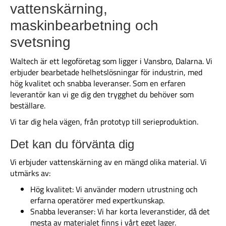
vattenskärning,
maskinbearbetning och
svetsning
Waltech är ett legoföretag som ligger i Vansbro, Dalarna. Vi
erbjuder bearbetade helhetslösningar för industrin, med
hög kvalitet och snabba leveranser. Som en erfaren
leverantör kan vi ge dig den trygghet du behöver som
beställare.
Vi tar dig hela vägen, från prototyp till serieproduktion.
Det kan du förvänta dig
Vi erbjuder vattenskärning av en mängd olika material. Vi
utmärks av:
Hög kvalitet: Vi använder modern utrustning och
erfarna operatörer med expertkunskap.
Snabba leveranser: Vi har korta leveranstider, då det
mesta av materialet finns i vårt eget lager.